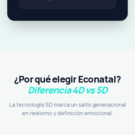
¿Por qué elegir Econatal?
Diferencia 4D vs 5D
La tecnología 5D marca un salto generacional
en realismo y definición emocional.