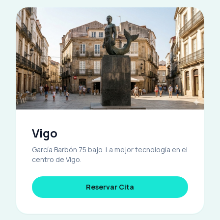
Vigo
García Barbón 75 bajo. La mejor tecnología en el
centro de Vigo.
Reservar Cita