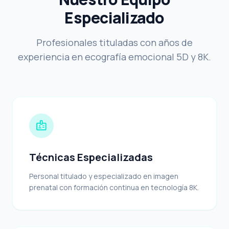
Especializado
Profesionales tituladas con años de
experiencia en ecografía emocional 5D y 8K.
badge
Técnicas Especializadas
Personal titulado y especializado en imagen
prenatal con formación continua en tecnología 8K.