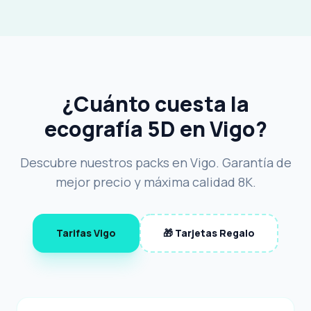
¿Cuánto cuesta la
ecografía 5D en Vigo?
Descubre nuestros packs en Vigo. Garantía de
mejor precio y máxima calidad 8K.
Tarifas Vigo
🎁 Tarjetas Regalo