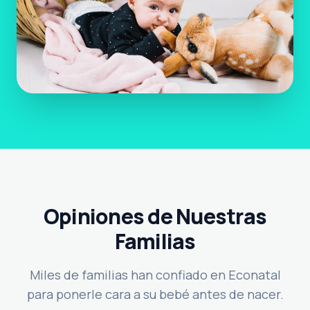
Opiniones de Nuestras
Familias
Miles de familias han confiado en Econatal
para ponerle cara a su bebé antes de nacer.